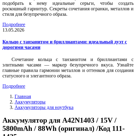
подобрать к нему идеальные серьги, чтобы создать
роскошный гарнитур. Секреты сочетания огранки, металлов и
стиля для безупречного образа.
Подробнее
13.05.2026
Кольцо с танзанитом и бриллиантами: идеальный дуэт с
дорогими часами
Сочетание кольца с танзанитом и бриллиантами с
элитными часами — маркер безупречного вкуса. Узнайте
главные правила гармонии металлов и оттенков для создания
статусного и элегантного образа.
Подробнее
Главная
Аккумуляторы
Аккумуляторы для ноутбука
Аккумулятор для A42N1403 / 15V /
5800mAh / 88Wh (оригинал) /Код 111-