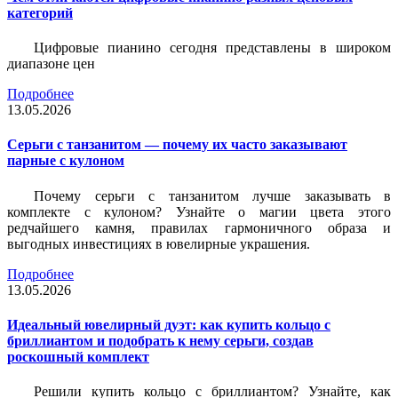
категорий
Цифровые пианино сегодня представлены в широком
диапазоне цен
Подробнее
13.05.2026
Серьги с танзанитом — почему их часто заказывают
парные с кулоном
Почему серьги с танзанитом лучше заказывать в
комплекте с кулоном? Узнайте о магии цвета этого
редчайшего камня, правилах гармоничного образа и
выгодных инвестициях в ювелирные украшения.
Подробнее
13.05.2026
Идеальный ювелирный дуэт: как купить кольцо с
бриллиантом и подобрать к нему серьги, создав
роскошный комплект
Решили купить кольцо с бриллиантом? Узнайте, как