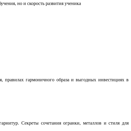
учения, но и скорость развития ученика
ня, правилах гармоничного образа и выгодных инвестициях в
арнитур. Секреты сочетания огранки, металлов и стиля для