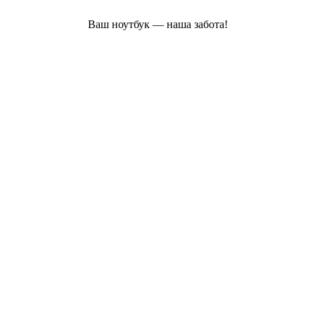
Ваш ноутбук — наша забота!