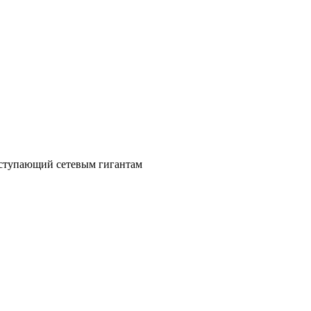
уступающий сетевым гигантам