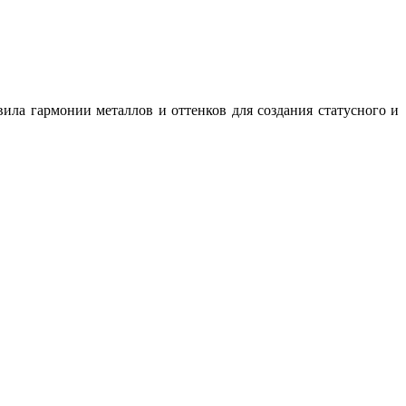
ила гармонии металлов и оттенков для создания статусного и