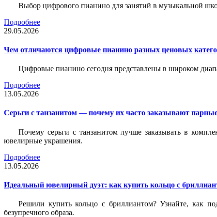
Выбор цифрового пианино для занятий в музыкальной школе
Подробнее
29.05.2026
Чем отличаются цифровые пианино разных ценовых катег
Цифровые пианино сегодня представлены в широком диап
Подробнее
13.05.2026
Серьги с танзанитом — почему их часто заказывают парные
Почему серьги с танзанитом лучше заказывать в компле
ювелирные украшения.
Подробнее
13.05.2026
Идеальный ювелирный дуэт: как купить кольцо с бриллиант
Решили купить кольцо с бриллиантом? Узнайте, как под
безупречного образа.