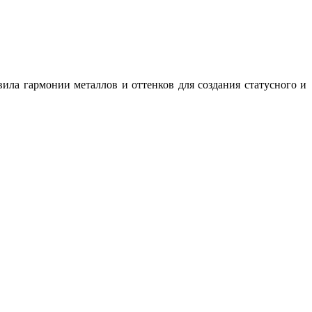
ила гармонии металлов и оттенков для создания статусного и