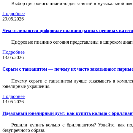
Выбор цифрового пианино для занятий в музыкальной школе
Подробнее
29.05.2026
Чем отличаются цифровые пианино разных ценовых катег
Цифровые пианино сегодня представлены в широком диап
Подробнее
13.05.2026
Серьги с танзанитом — почему их часто заказывают парные
Почему серьги с танзанитом лучше заказывать в компле
ювелирные украшения.
Подробнее
13.05.2026
Идеальный ювелирный дуэт: как купить кольцо с бриллиант
Решили купить кольцо с бриллиантом? Узнайте, как под
безупречного образа.