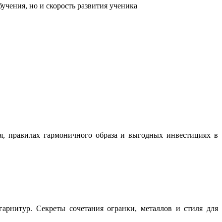
учения, но и скорость развития ученика
ня, правилах гармоничного образа и выгодных инвестициях в
арнитур. Секреты сочетания огранки, металлов и стиля для