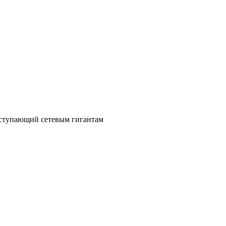
уступающий сетевым гигантам