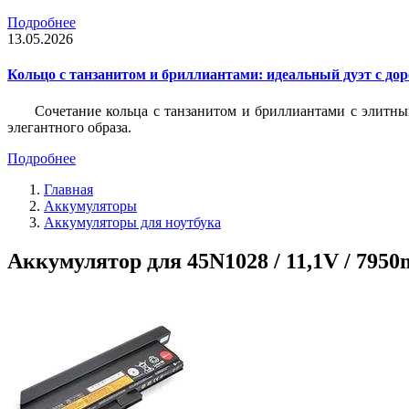
Подробнее
13.05.2026
Кольцо с танзанитом и бриллиантами: идеальный дуэт с до
Сочетание кольца с танзанитом и бриллиантами с элитны
элегантного образа.
Подробнее
Главная
Аккумуляторы
Аккумуляторы для ноутбука
Аккумулятор для 45N1028 / 11,1V / 7950