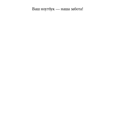
Ваш ноутбук — наша забота!