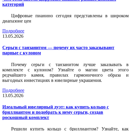
категорий
Цифровые пианино сегодня представлены в широком
диапазоне цен
Подробнее
13.05.2026
Серьги с танзанитом — почему их часто заказывают
парные с кулоном
Почему серьги с танзанитом лучше заказывать в
комплекте с кулоном? Узнайте о магии цвета этого
редчайшего камня, правилах гармоничного образа и
выгодных инвестициях в ювелирные украшения.
Подробнее
13.05.2026
Идеальный ювелирный дуэт: как купить кольцо с
бриллиантом и подобрать к нему серьги, создав
роскошный комплект
Решили купить кольцо с бриллиантом? Узнайте, как