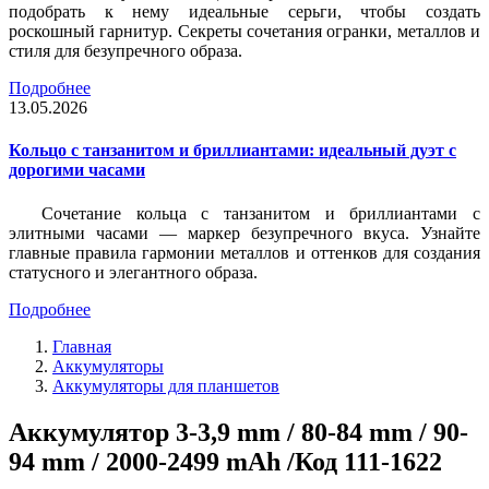
подобрать к нему идеальные серьги, чтобы создать
роскошный гарнитур. Секреты сочетания огранки, металлов и
стиля для безупречного образа.
Подробнее
13.05.2026
Кольцо с танзанитом и бриллиантами: идеальный дуэт с
дорогими часами
Сочетание кольца с танзанитом и бриллиантами с
элитными часами — маркер безупречного вкуса. Узнайте
главные правила гармонии металлов и оттенков для создания
статусного и элегантного образа.
Подробнее
Главная
Аккумуляторы
Аккумуляторы для планшетов
Аккумулятор 3-3,9 mm / 80-84 mm / 90-
94 mm / 2000-2499 mAh /Код 111-1622