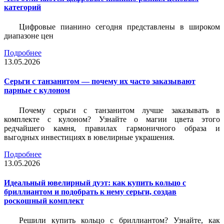
категорий
Цифровые пианино сегодня представлены в широком
диапазоне цен
Подробнее
13.05.2026
Серьги с танзанитом — почему их часто заказывают
парные с кулоном
Почему серьги с танзанитом лучше заказывать в
комплекте с кулоном? Узнайте о магии цвета этого
редчайшего камня, правилах гармоничного образа и
выгодных инвестициях в ювелирные украшения.
Подробнее
13.05.2026
Идеальный ювелирный дуэт: как купить кольцо с
бриллиантом и подобрать к нему серьги, создав
роскошный комплект
Решили купить кольцо с бриллиантом? Узнайте, как