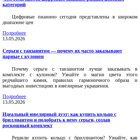
категорий
Цифровые пианино сегодня представлены в широком
диапазоне цен
Подробнее
13.05.2026
Серьги с танзанитом — почему их часто заказывают
парные с кулоном
Почему серьги с танзанитом лучше заказывать в
комплекте с кулоном? Узнайте о магии цвета этого
редчайшего камня, правилах гармоничного образа и
выгодных инвестициях в ювелирные украшения.
Подробнее
13.05.2026
Идеальный ювелирный дуэт: как купить кольцо с
бриллиантом и подобрать к нему серьги, создав
роскошный комплект
Решили купить кольцо с бриллиантом? Узнайте, как