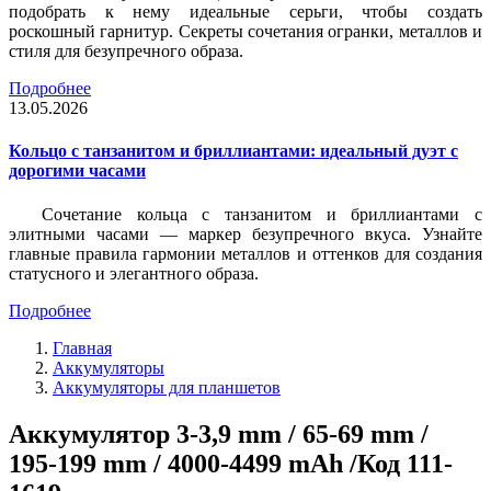
подобрать к нему идеальные серьги, чтобы создать
роскошный гарнитур. Секреты сочетания огранки, металлов и
стиля для безупречного образа.
Подробнее
13.05.2026
Кольцо с танзанитом и бриллиантами: идеальный дуэт с
дорогими часами
Сочетание кольца с танзанитом и бриллиантами с
элитными часами — маркер безупречного вкуса. Узнайте
главные правила гармонии металлов и оттенков для создания
статусного и элегантного образа.
Подробнее
Главная
Аккумуляторы
Аккумуляторы для планшетов
Аккумулятор 3-3,9 mm / 65-69 mm /
195-199 mm / 4000-4499 mAh /Код 111-