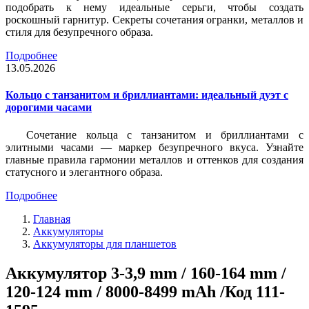
подобрать к нему идеальные серьги, чтобы создать
роскошный гарнитур. Секреты сочетания огранки, металлов и
стиля для безупречного образа.
Подробнее
13.05.2026
Кольцо с танзанитом и бриллиантами: идеальный дуэт с
дорогими часами
Сочетание кольца с танзанитом и бриллиантами с
элитными часами — маркер безупречного вкуса. Узнайте
главные правила гармонии металлов и оттенков для создания
статусного и элегантного образа.
Подробнее
Главная
Аккумуляторы
Аккумуляторы для планшетов
Аккумулятор 3-3,9 mm / 160-164 mm /
120-124 mm / 8000-8499 mAh /Код 111-