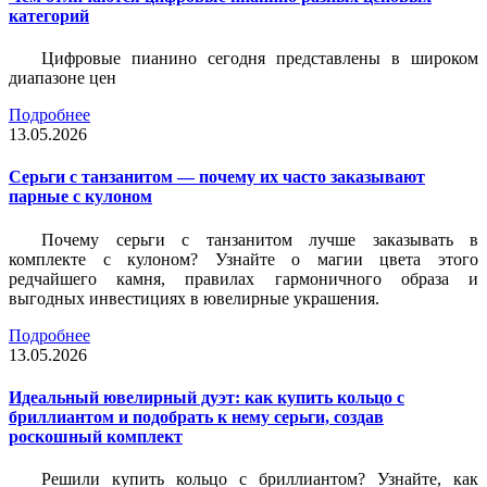
категорий
Цифровые пианино сегодня представлены в широком
диапазоне цен
Подробнее
13.05.2026
Серьги с танзанитом — почему их часто заказывают
парные с кулоном
Почему серьги с танзанитом лучше заказывать в
комплекте с кулоном? Узнайте о магии цвета этого
редчайшего камня, правилах гармоничного образа и
выгодных инвестициях в ювелирные украшения.
Подробнее
13.05.2026
Идеальный ювелирный дуэт: как купить кольцо с
бриллиантом и подобрать к нему серьги, создав
роскошный комплект
Решили купить кольцо с бриллиантом? Узнайте, как