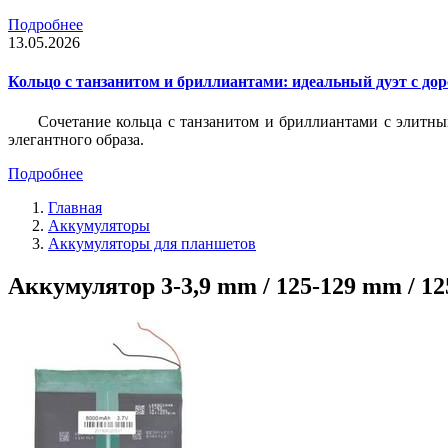
Подробнее
13.05.2026
Кольцо с танзанитом и бриллиантами: идеальный дуэт с до
Сочетание кольца с танзанитом и бриллиантами с элитны
элегантного образа.
Подробнее
Главная
Аккумуляторы
Аккумуляторы для планшетов
Аккумулятор 3-3,9 mm / 125-129 mm / 12