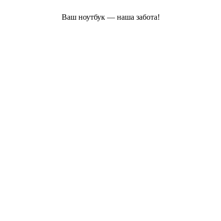
Ваш ноутбук — наша забота!