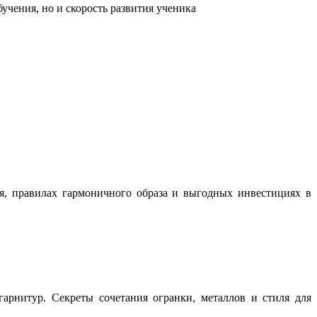
учения, но и скорость развития ученика
ня, правилах гармоничного образа и выгодных инвестициях в
арнитур. Секреты сочетания огранки, металлов и стиля для