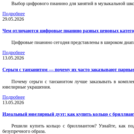
Выбор цифрового пианино для занятий в музыкальной школе
Подробнее
29.05.2026
Чем отличаются цифровые пианино разных ценовых катег
Цифровые пианино сегодня представлены в широком диап
Подробнее
13.05.2026
Серьги с танзанитом — почему их часто заказывают парные
Почему серьги с танзанитом лучше заказывать в компле
ювелирные украшения.
Подробнее
13.05.2026
Идеальный ювелирный дуэт: как купить кольцо с бриллиант
Решили купить кольцо с бриллиантом? Узнайте, как под
безупречного образа.