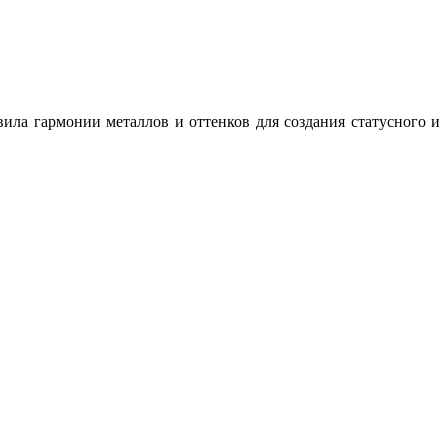
ила гармонии металлов и оттенков для создания статусного и