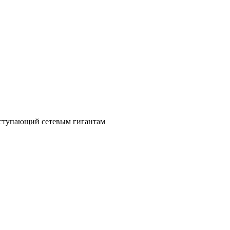
уступающий сетевым гигантам