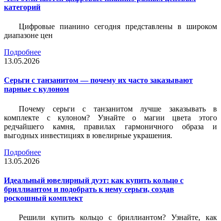
категорий
Цифровые пианино сегодня представлены в широком
диапазоне цен
Подробнее
13.05.2026
Серьги с танзанитом — почему их часто заказывают
парные с кулоном
Почему серьги с танзанитом лучше заказывать в
комплекте с кулоном? Узнайте о магии цвета этого
редчайшего камня, правилах гармоничного образа и
выгодных инвестициях в ювелирные украшения.
Подробнее
13.05.2026
Идеальный ювелирный дуэт: как купить кольцо с
бриллиантом и подобрать к нему серьги, создав
роскошный комплект
Решили купить кольцо с бриллиантом? Узнайте, как