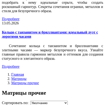
подобрать к нему идеальные серьги, чтобы создать
роскошный гарнитур. Секреты сочетания огранки, металлов и
стиля для безупречного образа.
Подробнее
13.05.2026
Кольцо с танзанитом и бриллиантами: идеальный дуэт с
дорогими часами
Сочетание кольца с танзанитом и бриллиантами с
элитными часами — маркер безупречного вкуса. Узнайте
главные правила гармонии металлов и оттенков для создания
статусного и элегантного образа.
Подробнее
Главная
Матрицы
Матрицы прочие
Матрицы прочие
Сортировать по: