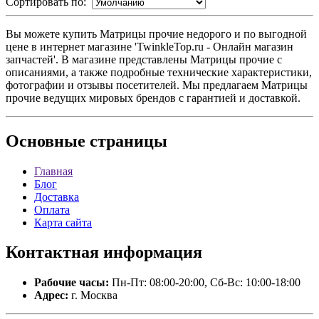
Сортировать по:
Вы можете купить Матрицы прочие недорого и по выгодной
цене в интернет магазине 'TwinkleTop.ru - Онлайн магазин
запчастей'. В магазине представлены Матрицы прочие с
описаниями, а также подробные технические характеристики,
фотографии и отзывы посетителей. Мы предлагаем Матрицы
прочие ведущих мировых брендов с гарантией и доставкой.
Основные
страницы
Главная
Блог
Доставка
Оплата
Карта сайта
Контактная
информация
Рабочие часы:
Пн-Пт: 08:00-20:00, Сб-Вс: 10:00-18:00
Адрес:
г. Москва