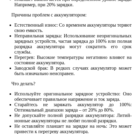
Например, при 20% зарядки.
Причины проблем с аккумулятором:
Естественный износ: Со временем аккумуляторы теряют
свою емкость.
Неправильная зарядка: Использование неоригинальных
зарядных устройств, частая зарядка до 100% или полная
разрядка аккумулятора могут сократить его срок
службы.
Перегрев: Высокие температуры негативно влияют на
состояние аккумулятора.
Заводской брак: В редких случаях аккумулятор может
быть изначально неисправен.
Что делать?
Используйте оригинальное зарядное устройство: Оно
обеспечивает правильное напряжение и ток заряда.
Старайтесь не заряжать аккумулятор до 100%:
Оптимальный диапазон заряда – от 20% до 80%.
Не допускайте полной разрядки аккумулятора: Литий-
ионные аккумуляторы не любят полной разрядки.
Не оставляйте планшет на зарядке на ночь: Это может
привести к перегреву аккумулятора.