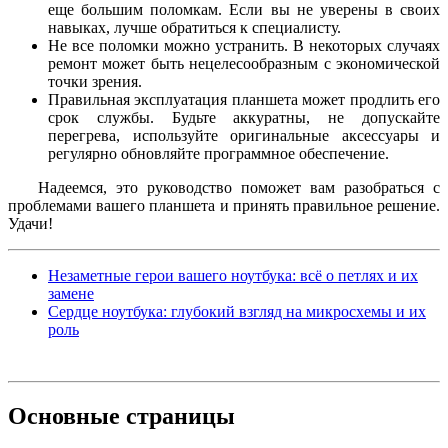
еще большим поломкам. Если вы не уверены в своих
навыках, лучше обратиться к специалисту.
Не все поломки можно устранить. В некоторых случаях
ремонт может быть нецелесообразным с экономической
точки зрения.
Правильная эксплуатация планшета может продлить его
срок службы. Будьте аккуратны, не допускайте
перегрева, используйте оригинальные аксессуары и
регулярно обновляйте программное обеспечение.
Надеемся, это руководство поможет вам разобраться с
проблемами вашего планшета и принять правильное решение.
Удачи!
Незаметные герои вашего ноутбука: всё о петлях и их
замене
Сердце ноутбука: глубокий взгляд на микросхемы и их
роль
Основные
страницы